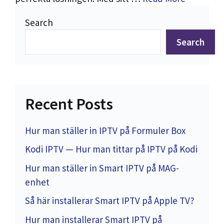
Search
Search
Recent Posts
Hur man ställer in IPTV på Formuler Box
Kodi IPTV — Hur man tittar på IPTV på Kodi
Hur man ställer in Smart IPTV på MAG-
enhet
Så här installerar Smart IPTV på Apple TV?
Hur man installerar Smart IPTV på