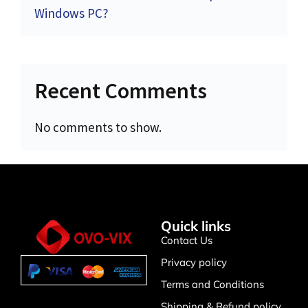
Windows PC?
Recent Comments
No comments to show.
Quick links
Contact Us
Privacy policy
Terms and Conditions
Shipping & Refund policy